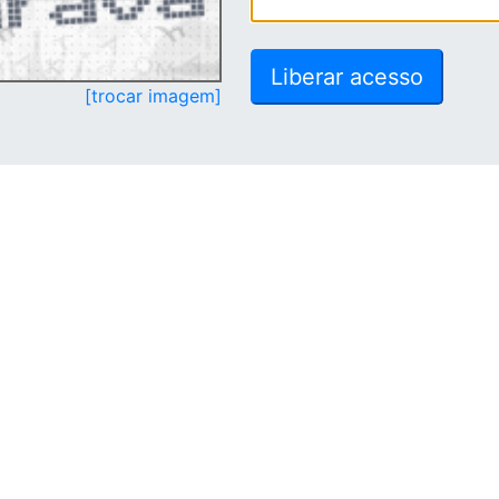
[trocar imagem]